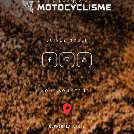
SUIVEZ NOUS!
NOUS SOMMES ICI
OUVRIR LA CARTE