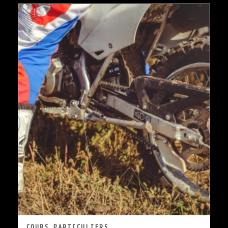
COURS PARTICULIERS