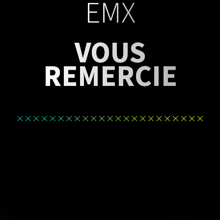
EMX
VOUS
REMERCIE