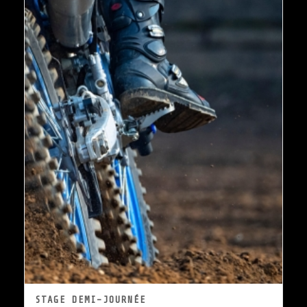
STAGE DEMI-JOURNÉE