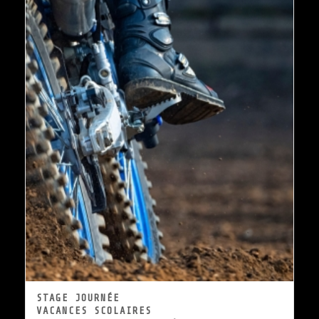
STAGE JOURNÉE
VACANCES SCOLAIRES