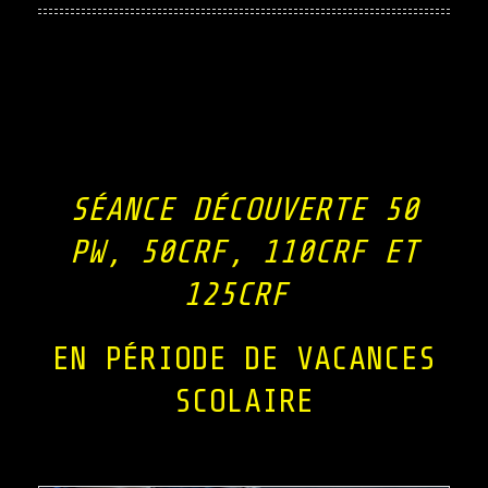
SÉANCE DÉCOUVERTE 50
PW, 50CRF, 110CRF ET
125CRF
EN PÉRIODE DE VACANCES
SCOLAIRE