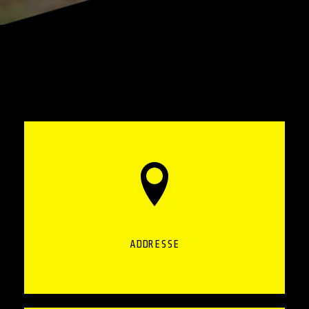
ADDRESSE