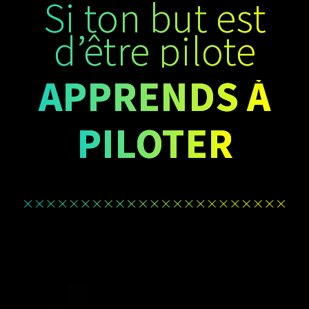
Si ton but est
d’être pilote
APPRENDS À
PILOTER