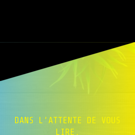
DANS L’ATTENTE DE VOUS
LIRE.