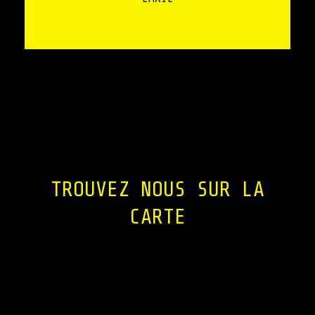
TROUVEZ NOUS SUR LA
CARTE