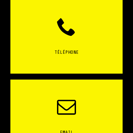
TÉLÉPHONE
EMAIL