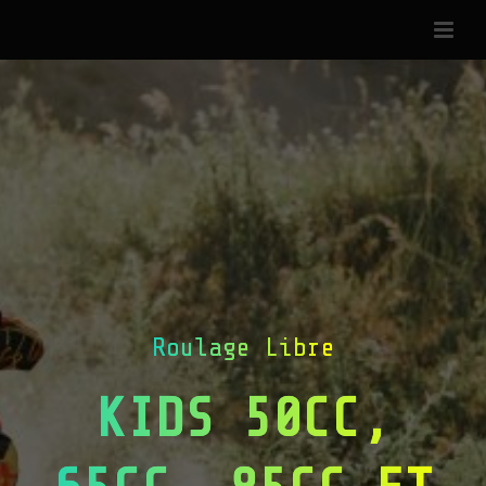
Roulage Libre
KIDS 50CC,